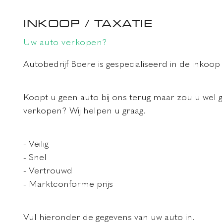
INKOOP / TAXATIE
Uw auto verkopen?
Autobedrijf Boere is gespecialiseerd in de inkoop 
Koopt u geen auto bij ons terug maar zou u wel 
verkopen? Wij helpen u graag.
- Veilig
- Snel
- Vertrouwd
- Marktconforme prijs
Vul hieronder de gegevens van uw auto in.