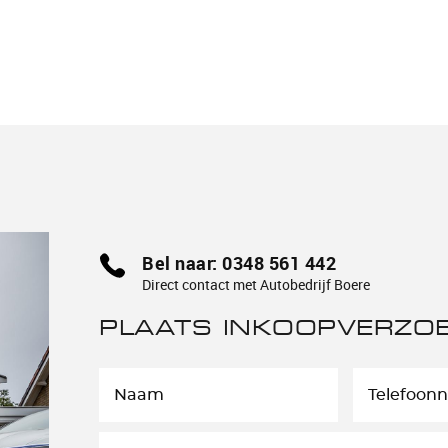
Bel naar: 0348 561 442
Direct contact met Autobedrijf Boere
PLAATS INKOOPVERZO