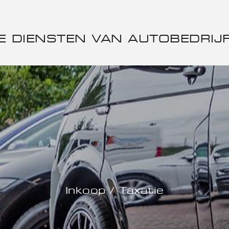
E DIENSTEN VAN AUTOBEDRIJ
Inkoop / Taxatie