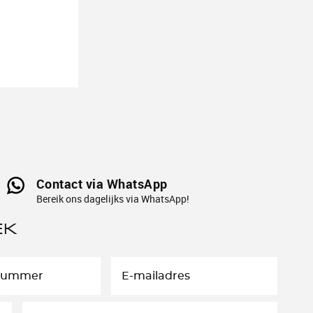
Contact via WhatsApp
Bereik ons dagelijks via WhatsApp!
EK