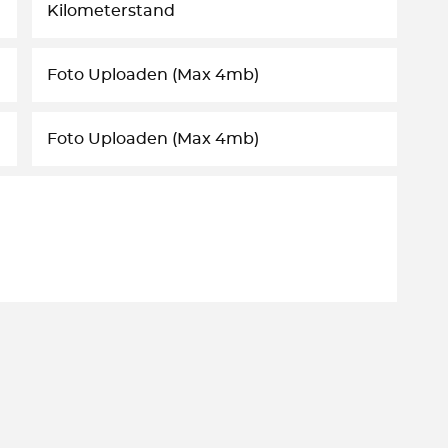
Foto Uploaden (Max 4mb)
Foto Uploaden (Max 4mb)