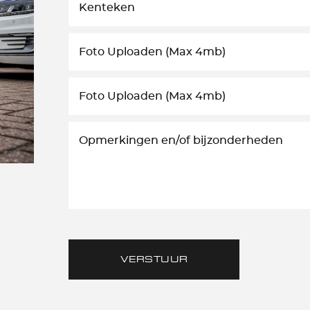
Foto Uploaden (Max 4mb)
Foto Uploaden (Max 4mb)
VERSTUUR