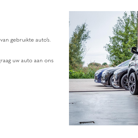
van gebruikte auto’s.
graag uw auto aan ons