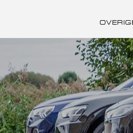
OVERIG