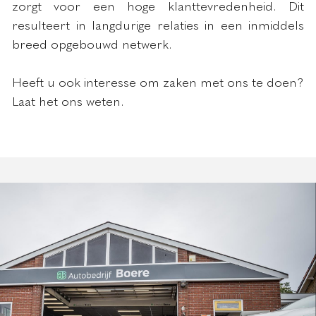
zorgt voor een hoge klanttevredenheid. Dit
resulteert in langdurige relaties in een inmiddels
breed opgebouwd netwerk.
Heeft u ook interesse om zaken met ons te doen?
Laat het ons weten.