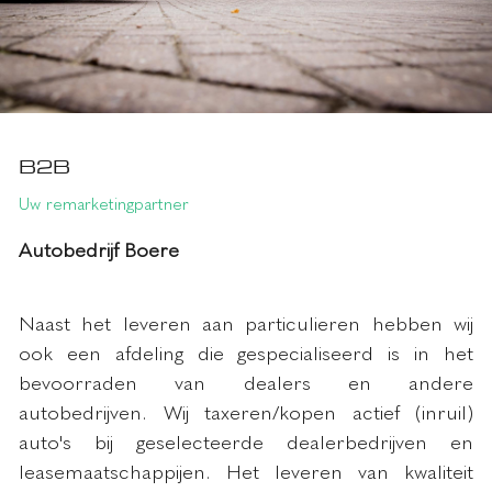
B2B
Uw remarketingpartner
Autobedrijf Boere
Naast het leveren aan particulieren hebben wij
ook een afdeling die gespecialiseerd is in het
bevoorraden van dealers en andere
autobedrijven. Wij taxeren/kopen actief (inruil)
auto's bij geselecteerde dealerbedrijven en
leasemaatschappijen. Het leveren van kwaliteit