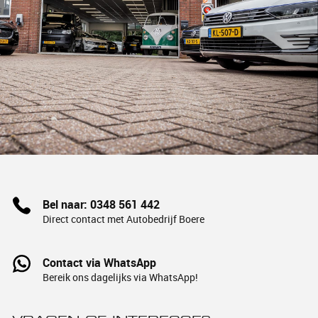
Bel naar: 0348 561 442
Direct contact met Autobedrijf Boere
Contact via WhatsApp
Bereik ons dagelijks via WhatsApp!