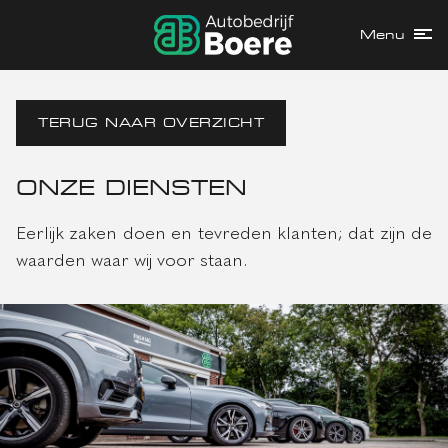
Menu
TERUG NAAR OVERZICHT
ONZE DIENSTEN
Eerlijk zaken doen en tevreden klanten; dat zijn de
waarden waar wij voor staan.