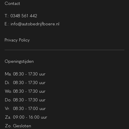
Contact
T.:
0348 561 442
E.:
info@autobedrijfboere.nl
Privacy Policy
Openingstijden
Ma.
08:30 - 17:30 uur
Di.
08:30 - 17:30 uur
Wo.
08:30 - 17:30 uur
Do.
08:30 - 17:30 uur
Vr.
08:30 - 17:00 uur
Za.
09:00 - 16:00 uur
Zo.
Gesloten