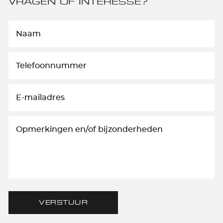
VRAGEN OF INTERESSE?
VERSTUUR