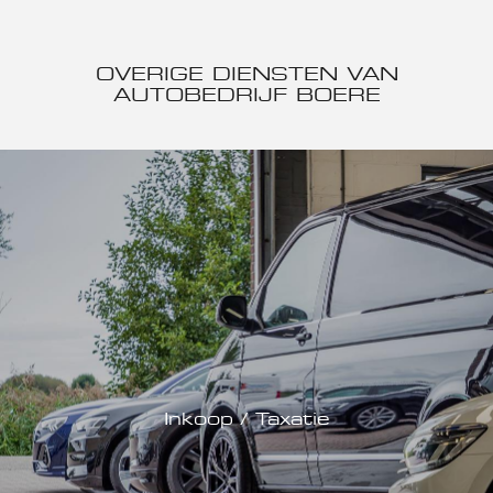
OVERIGE DIENSTEN VAN
AUTOBEDRIJF BOERE
Inkoop / Taxatie