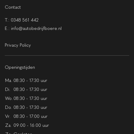
Contact
T.:
0348 561 442
E.:
info@autobedrijfboere.nl
Privacy Policy
Openingstijden
Ma.
08:30 - 17:30 uur
Di.
08:30 - 17:30 uur
Wo.
08:30 - 17:30 uur
Do.
08:30 - 17:30 uur
Vr.
08:30 - 17:00 uur
Za.
09:00 - 16:00 uur