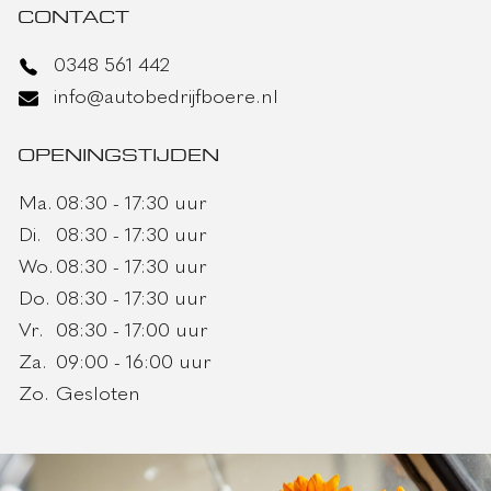
CONTACT
0348 561 442
info@autobedrijfboere.nl
OPENINGSTIJDEN
Ma.
08:30 - 17:30 uur
Di.
08:30 - 17:30 uur
Wo.
08:30 - 17:30 uur
Do.
08:30 - 17:30 uur
Vr.
08:30 - 17:00 uur
Za.
09:00 - 16:00 uur
Zo.
Gesloten