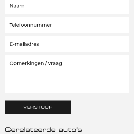
VERSTUUR
Gerelateerde auto’s