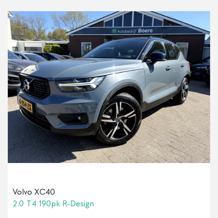
Volvo XC40
2.0 T4 190pk R-Design