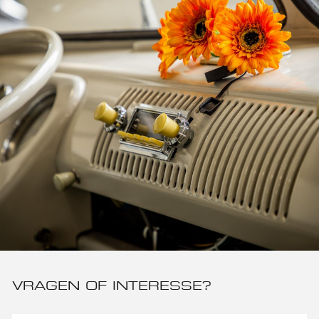
VRAGEN OF INTERESSE?