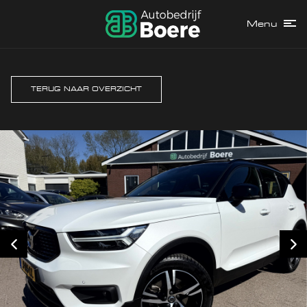
Menu
TERUG NAAR OVERZICHT