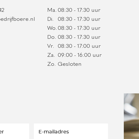
42
Ma.
08:30 - 17:30 uur
edrijfboere.nl
Di.
08:30 - 17:30 uur
Wo.
08:30 - 17:30 uur
Do.
08:30 - 17:30 uur
Vr.
08:30 - 17:00 uur
Za.
09:00 - 16:00 uur
Zo.
Gesloten