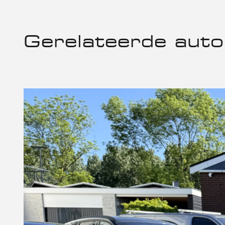
Gerelateerde auto