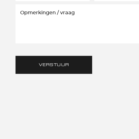
VERSTUUR