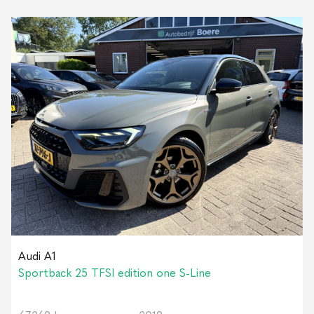
Audi A1
Sportback 25 TFSI edition one S-Line