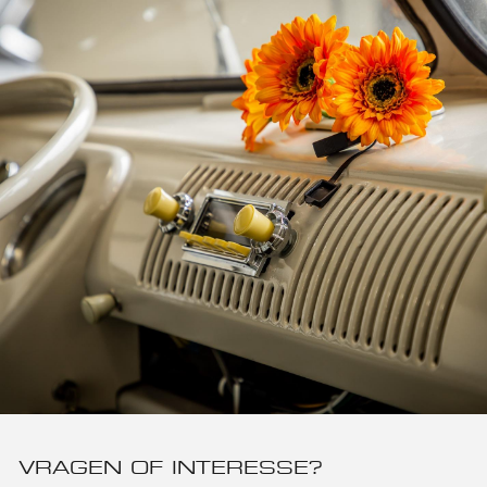
VRAGEN OF INTERESSE?