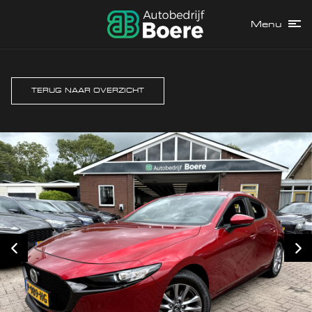
Menu
TERUG NAAR OVERZICHT