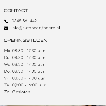
CONTACT
0348 561 442
info@autobedrijfboere.nl
OPENINGSTIJDEN
Ma.
08:30 - 17:30 uur
Di.
08:30 - 17:30 uur
Wo.
08:30 - 17:30 uur
Do.
08:30 - 17:30 uur
Vr.
08:30 - 17:00 uur
Za.
09:00 - 16:00 uur
Zo.
Gesloten