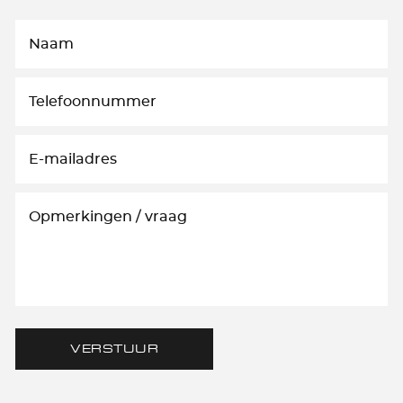
VERSTUUR