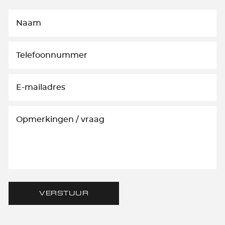
VERSTUUR