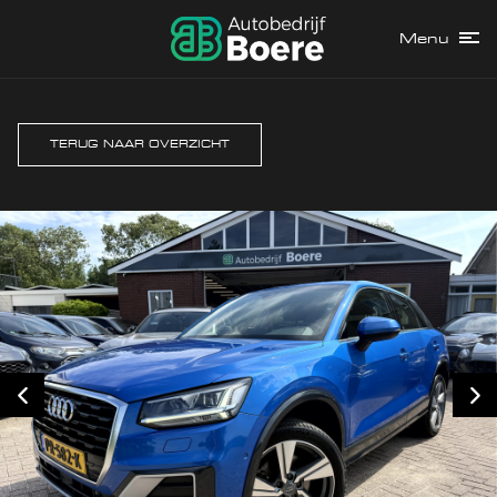
Menu
TERUG NAAR OVERZICHT