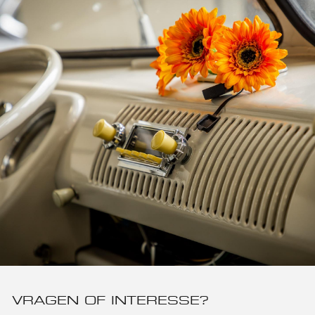
VRAGEN OF INTERESSE?