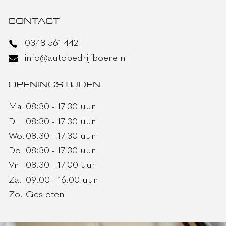
CONTACT
0348 561 442
info@autobedrijfboere.nl
OPENINGSTIJDEN
Ma.
08:30 - 17:30 uur
Di.
08:30 - 17:30 uur
Wo.
08:30 - 17:30 uur
Do.
08:30 - 17:30 uur
Vr.
08:30 - 17:00 uur
Za.
09:00 - 16:00 uur
Zo.
Gesloten